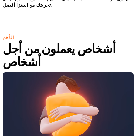
تجربتك مع البيتزا أفضل.
الأهم
أشخاص يعملون من أجل
أشخاص