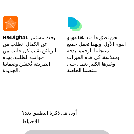
نحن نطوّرها منذ
دودو IS.
بحث مستمر
R&Digital.
اليوم الأول، ولهذا تعمل جميع
عن الكمال. نطلب من
منتجاتنا الرقمية بدقة
الزبائن تقييم كل جانب من
وسلاسة. كل هذه الميزات
جوانب الطلب. بهذه
وغيرها الكثير تعمل على
الطريقة نُحسّن وصفاتنا
منصتنا الخاصة.
الجديدة.
أوه، هل ذكرنا التطبيق بعد؟
للاحتياط: