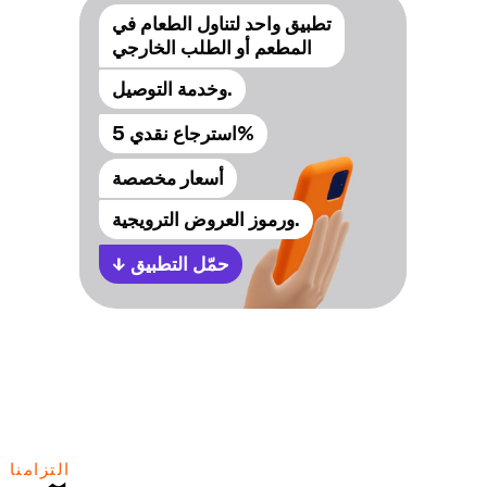
تطبيق واحد لتناول الطعام في
المطعم أو الطلب الخارجي
وخدمة التوصيل.
استرجاع نقدي 5%
أسعار مخصصة
ورموز العروض الترويجية.
حمّل التطبيق
↓
التزامنا