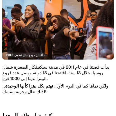
افتتاح دودو بيتزا نيجيريا 2019
بدأت قصتنا في عام 2011 في مدينة سيكتيڤكار الصغيرة شمال
روسيا. خلال 13 سنة، افتتحنا في 18 دولة، ووصل عدد فروع
البيتزا لدينا إلى 1000 فرع.
ولكن تمامًا كما في اليوم الأول،
نهتم بكل بيتزا كأنها الوحيدة.
.
لذلك تعال وجربه بنفسك!