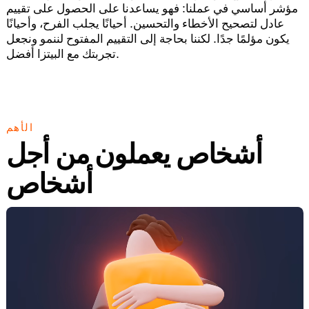
مؤشر أساسي في عملنا: فهو يساعدنا على الحصول على تقييم
عادل لتصحيح الأخطاء والتحسين. أحيانًا يجلب الفرح، وأحيانًا
يكون مؤلمًا جدًا. لكننا بحاجة إلى التقييم المفتوح لننمو ونجعل
تجربتك مع البيتزا أفضل.
الأهم
أشخاص يعملون من أجل
أشخاص