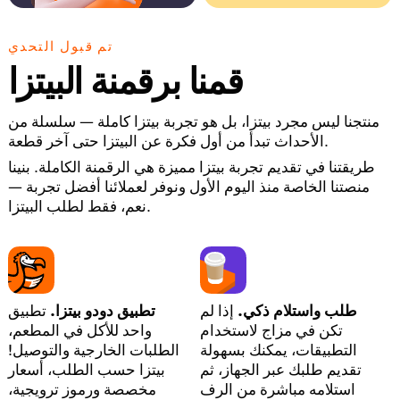
تم قبول التحدي
قمنا برقمنة البيتزا
منتجنا ليس مجرد بيتزا، بل هو تجربة بيتزا كاملة — سلسلة من
الأحداث تبدأ من أول فكرة عن البيتزا حتى آخر قطعة.
طريقتنا في تقديم تجربة بيتزا مميزة هي الرقمنة الكاملة. بنينا
منصتنا الخاصة منذ اليوم الأول ونوفر لعملائنا أفضل تجربة —
نعم، فقط لطلب البيتزا.
طلب واستلام ذكي.
إذا لم
تطبيق دودو بيتزا.
تطبيق
تكن في مزاج لاستخدام
واحد للأكل في المطعم،
التطبيقات، يمكنك بسهولة
الطلبات الخارجية والتوصيل!
تقديم طلبك عبر الجهاز، ثم
بيتزا حسب الطلب، أسعار
استلامه مباشرة من الرف
مخصصة ورموز ترويجية،