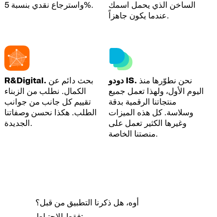
الساخن الذي يحمل اسمك
واسترجاع نقدي بنسبة 5%.
عندما يكون جاهزاً.
نحن نطوّرها منذ
دودو IS.
بحث دائم عن
R&Digital.
اليوم الأول، ولهذا تعمل جميع
الكمال. نطلب من الزبناء
منتجاتنا الرقمية بدقة
تقييم كل جانب من جوانب
وسلاسة. كل هذه الميزات
الطلب. هكذا نحسن وصفاتنا
وغيرها الكثير تعمل على
الجديدة.
منصتنا الخاصة.
أوه، هل ذكرنا التطبيق من قبل؟
فقط للاحتياط: