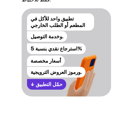
تطبيق واحد للأكل في
المطعم أو الطلب الخارجي
وخدمة التوصيل.
استرجاع نقدي بنسبة 5%
أسعار مخصصة
ورموز العروض الترويجية.
حمّل التطبيق
↓