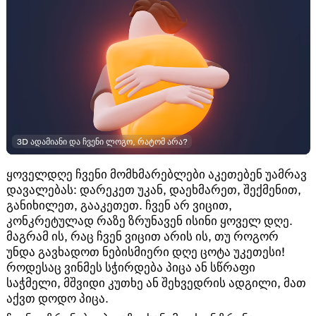
3D ადამიანი და ჩვენი ლოგო, რატომ არა?
ყოველდღე ჩვენი მომხმარებლები აკეთებენ უამრავ
დავალებას: დარეკეთ უკან, დაეხმარეთ, შექმენით,
განიხილეთ, გააკეთეთ. ჩვენ არ ვიცით,
კონკრეტულად რაზე ზრუნავენ ისინი ყოველ დღე.
მაგრამ ის, რაც ჩვენ ვიცით არის ის, თუ როგორ
უნდა გავხადოთ ნებისმიერი დღე ცოტა უკეთესი!
როდესაც ვინმეს სჭირდება პიცა ან სწრაფი
საჭმელი, მშვიდი კუთხე ან შეხვედრის ადგილი, მათ
აქვთ დოდო პიცა.