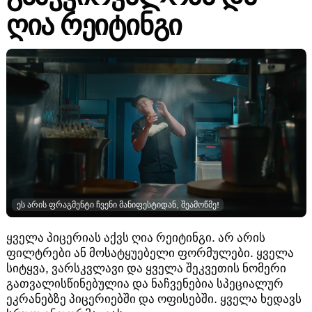
ღია რეიტინგი
ეს არის ფრაგმენტი ჩვენი მანიფესტიდან,
შეამოწმე
!
ყველა პიცერიას აქვს ღია რეიტინგი. არ არის
ფილტრები ან მოსატყუებელი ფორმულები. ყველა
სიტყვა, ვარსკვლავი და ყველა შეკვეთის ნომერი
გათვალისწინებულია და ნაჩვენებია სპეციალურ
ეკრანებზე პიცერიებში და ოფისებში. ყველა ხედავს