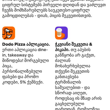
ციფრულ სისტემებს პირველი დღიდან და ვაძლევთ
ჩვენს მომხმარებლებს საუკეთესო ციფრულ
გამოცდილებას - დიახ, პიცის შეკვეთისთვის.
Dodo Pizza აპლიკაცია.
ჭკვიანი შეკვეთა &
ერთი აპლიკაცია dine-
პიკაპი.
თუ აპების
in, takeaway და
განწყობა არ გაქვთ,
მიწოდება! მორგებული
ძალიან
პიცა,
მოსახერხებელია
პერსონალიზებული
თქვენი შეკვეთის
ფასები და პრომო
განთავსება
კოდები, 5% ქეშბექი.
ტერმინალის
საშუალებით - და
სწორად აიღეთ,
როდესაც ის მზად არის
გაცხელებული
თაროდან, რომელზეც