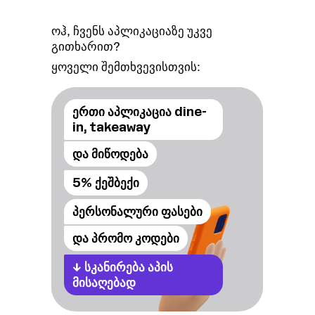
ოჰ, ჩვენს აპლიკაციაზე უკვე
გითხარით?
ყოველი შემთხვევისთვის:
ერთი აპლიკაცია dine-
in, takeaway
და მიწოდება
5% ქეშბექი
პერსონალური ფასები
და პრომო კოდები
↓
სკანირება აპის
მისაღებად