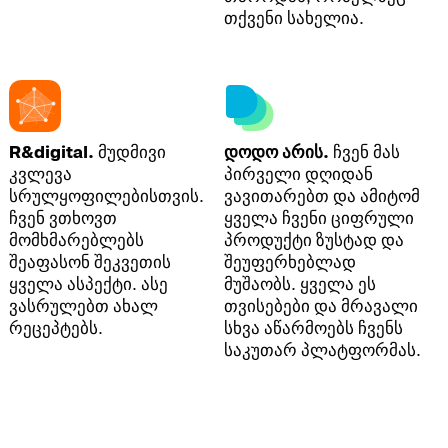
თქვენი სახელია.
R&digital.
მუდმივი
დოდო არის.
ჩვენ მას
კვლევა
პირველი დღიდან
სრულყოფილებისთვის.
ვავითარებთ და ამიტომ
ჩვენ ვთხოვთ
ყველა ჩვენი ციფრული
მომხმარებლებს
პროდუქტი ზუსტად და
შეაფასონ შეკვეთის
შეუფერხებლად
ყველა ასპექტი. ასე
მუშაობს. ყველა ეს
ვასრულებთ ახალ
თვისებები და მრავალი
რეცეპტებს.
სხვა აწარმოებს ჩვენს
საკუთარ პლატფორმას.