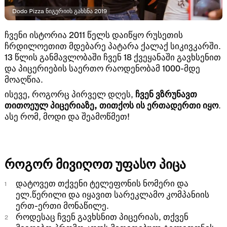
Dodo Pizza ნიგერიის გახსნა 2019
ჩვენი ისტორია 2011 წელს დაიწყო რუსეთის
ჩრდილოეთით მდებარე პატარა ქალაქ სიკივკარში.
13 წლის განმავლობაში ჩვენ 18 ქვეყანაში გავხსენით
და პიცერიების საერთო რაოდენობამ 1000-მდე
მოაღწია.
ისევე, როგორც პირველ დღეს,
ჩვენ ვზრუნავთ
თითოეულ პიცერიაზე, თითქოს ის ერთადერთი იყო
.
ასე რომ, მოდი და შეამოწმეთ!
როგორ მივიღოთ უფასო პიცა
დატოვეთ თქვენი ტელეფონის ნომერი და
ელ.წერილი და იყავით სარეკლამო კომპანიის
ერთ-ერთი მონაწილე.
როდესაც ჩვენ გავხსნით პიცერიას, თქვენ