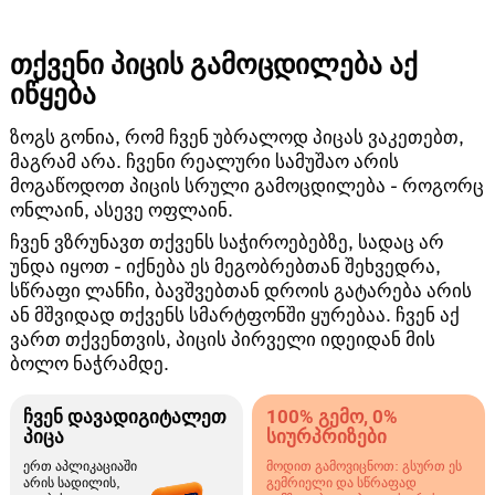
თქვენი პიცის გამოცდილება აქ
იწყება
ზოგს გონია, რომ ჩვენ უბრალოდ პიცას ვაკეთებთ,
მაგრამ არა. ჩვენი რეალური სამუშაო არის
მოგაწოდოთ პიცის სრული გამოცდილება - როგორც
ონლაინ, ასევე ოფლაინ.
ჩვენ ვზრუნავთ თქვენს საჭიროებებზე, სადაც არ
უნდა იყოთ - იქნება ეს მეგობრებთან შეხვედრა,
სწრაფი ლანჩი, ბავშვებთან დროის გატარება არის
ან მშვიდად თქვენს სმარტფონში ყურებაა. ჩვენ აქ
ვართ თქვენთვის, პიცის პირველი იდეიდან მის
ბოლო ნაჭრამდე.
ჩვენ დავადიგიტალეთ
100% გემო, 0%
პიცა
სიურპრიზები
ერთ აპლიკაციაში
მოდით გამოვიცნოთ: გსურთ ეს
არის სადილის,
გემრიელი და სწრაფად