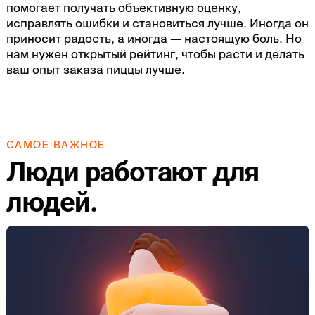
помогает получать объективную оценку,
исправлять ошибки и становиться лучше. Иногда он
приносит радость, а иногда — настоящую боль. Но
нам нужен открытый рейтинг, чтобы расти и делать
ваш опыт заказа пиццы лучше.
САМОЕ ВАЖНОЕ
Люди работают для
людей.