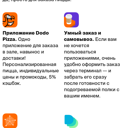
Приложение Dodo
Умный заказ и
Pizza.
Одно
самовывоз.
Если вам
приложение для заказа
не хочется
в зале, навынос и
пользоваться
доставки!
приложениями, очень
Персонализированная
удобно оформить заказ
пицца, индивидуальные
через терминал — и
цены и промокоды, 5%
забрать его сразу
кэшбэк.
после готовности с
подогреваемой полки с
вашим именем.