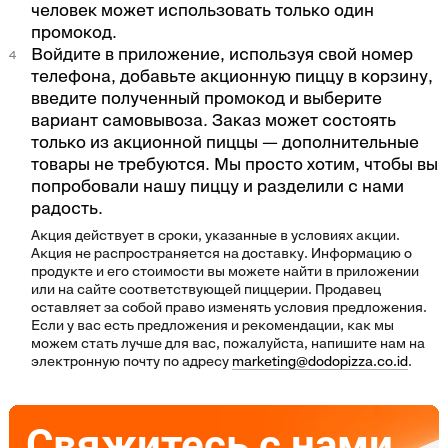
человек может использовать только один
промокод.
Войдите в приложение, используя свой номер
телефона, добавьте акционную пиццу в корзину,
введите полученный промокод и выберите
вариант самовывоза. Заказ может состоять
только из акционной пиццы — дополнительные
товары не требуются. Мы просто хотим, чтобы вы
попробовали нашу пиццу и разделили с нами
радость.
Акция действует в сроки, указанные в условиях акции.
Акция не распространяется на доставку. Информацию о
продукте и его стоимости вы можете найти в приложении
или на сайте соответствующей пиццерии. Продавец
оставляет за собой право изменять условия предложения.
Если у вас есть предложения и рекомендации, как мы
можем стать лучше для вас, пожалуйста, напишите нам на
электронную почту по адресу
marketing@dodopizza.co.id
.
Свяжитесь с нами