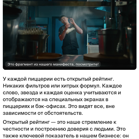
Это фрагмент из нашего манифеста,
посмотрите
!
У каждой пиццерии есть открытый рейтинг.
Никаких фильтров или хитрых формул. Каждое
слово, звезда и каждая оценка учитываются и
отображаются на специальных экранах в
пиццериях и бэк-офисах. Это видят все, вне
зависимости от обстоятельств.
Открытый рейтинг — это наше стремление к
честности и построению доверия с людьми. Это
также ключевой показатель в нашем бизнесе: он