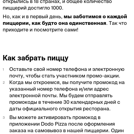
открылись в 18 странах, и общее количество
пиццерий достигло 1000.
Но, как и в первый день,
мы заботимся о каждой
пиццерии, как будто она единственная
. Так что
приходите и посмотрите сами!
Как забрать пиццу
Оставьте свой номер телефона и электронную
почту, чтобы стать участником промо-акции.
Когда мы откроемся, вы получите промокод на
указанный номер телефона и/или адрес
электронной почты. Мы будем отправлять
промокоды в течение 30 календарных дней с
даты официального открытия ресторана.
Вы можете активировать промокод в
приложении Dodo Pizza после оформления
заказа на самовывоз в нашей пиццерии. Один