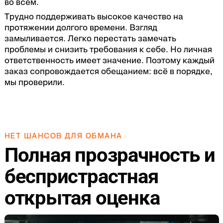
во всём.
Трудно поддерживать высокое качество на
протяжении долгого времени. Взгляд
замыливается. Легко перестать замечать
проблемы и снизить требования к себе. Но личная
ответственность имеет значение. Поэтому каждый
заказ сопровождается обещанием: всё в порядке,
мы проверили.
НЕТ ШАНСОВ ДЛЯ ОБМАНА
Полная прозрачность и
беспристрастная
открытая оценка