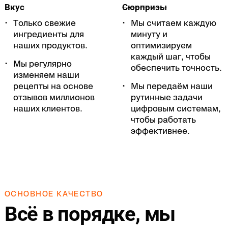
Вкус
Сюрпризы
Только свежие
Мы считаем каждую
ингредиенты для
минуту и
наших продуктов.
оптимизируем
каждый шаг, чтобы
Мы регулярно
обеспечить точность.
изменяем наши
рецепты на основе
Мы передаём наши
отзывов миллионов
рутинные задачи
наших клиентов.
цифровым системам,
чтобы работать
эффективнее.
ОСНОВНОЕ КАЧЕСТВО
Всё в порядке, мы