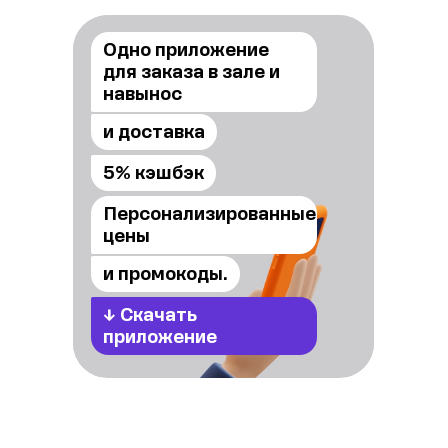
Одно приложение
для заказа в зале и
навынос
и доставка
5% кэшбэк
Персонализированные
цены
и промокоды.
↓
Скачать
приложение